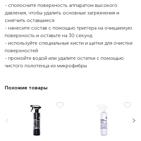
- сполосните поверхность аппаратом высокого
давления, чтобы удалить основные загрязнения и
смягчить оставшиеся
- нанесите состав с помощью триггера на очищаемую
поверхность и оставьте на 30 секунд
- используйте специальные кисти и щетки для очистки
поверхностей
- промойте водой или удалите остатки с помощью
чистого полотенца из микрофибры
Похожие товары