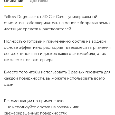
Описание
Доставка
Yellow Degreaser от 3D Car Care - универсальный
очиститель-обезжириватель на основе биоразлагаемых
чистящих средств и растворителей
Полностью готовый к применению состав на водной
основе эффективно растворяет въевшиеся загрязнения
со всех типов шин и дисков вашего автомобиля, а так
же элементов экстерьера
Вместо того чтобы использовать 3 разных продукта для
каждой поверхности, вы можете использовать всего
один
Рекомендации по применению:
- не используйте состав на горячих или
свежеокрашенных поверхностях