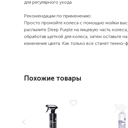
для регулярного ухода
Рекомендации по применению:
Просто промойте колеса с помощью мойки высок
распылите Deep Purple на лицевую часть колеса
обработав щеткой для колеса, затем оставьте н
изменение цвета. Как только все станет темно
Похожие товары