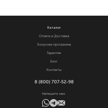
Каталог
Оплата и Доставка
Бонусная программа
Гарантии
Блог
Контакты
8 (800) 707-52-98
Напишите нам