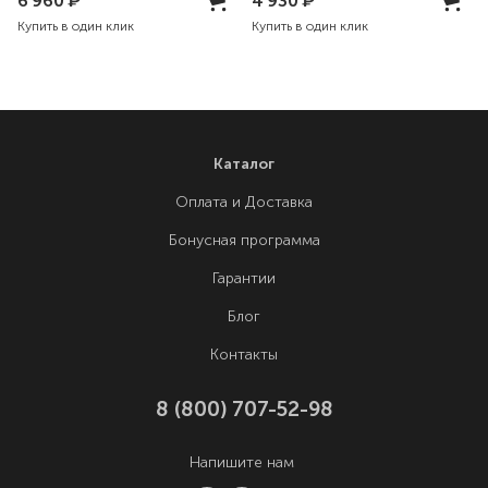
6 960
₽
4 930
₽
Купить в один клик
Купить в один клик
Каталог
Оплата и Доставка
Бонусная программа
Гарантии
Блог
Контакты
8 (800) 707-52-98
Напишите нам