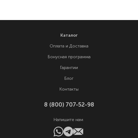
Каталог
Оплата и Доставка
Бонусная программа
Гарантии
Блог
Контакты
8 (800) 707-52-98
Напишите нам