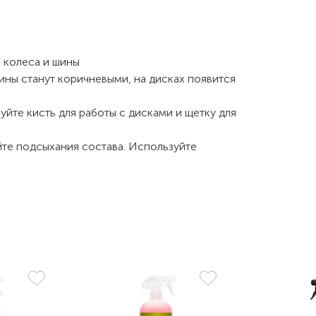
 колеса и шины
ины станут коричневыми, на дисках появится
уйте кисть для работы с дисками и щетку для
йте подсыхания состава. Используйте