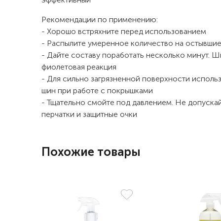
Рекомендации по применению:
- Хорошо встряхните перед использованием
- Распылите умеренное количество на остывшие
- Дайте составу поработать несколько минут. Ш
фиолетовая реакция
- Для сильно загрязненной поверхности использ
шин при работе с покрышками
- Тщательно смойте под давлением. Не допуска
перчатки и защитные очки
Похожие товары