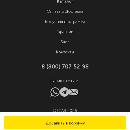
Каталог
Оплата и Доставка
Бонусная программа
Гарантии
Блог
Контакты
8 (800) 707-52-98
Напишите нам
©1CAR 2026
Добавить в корзину
Выбрать город