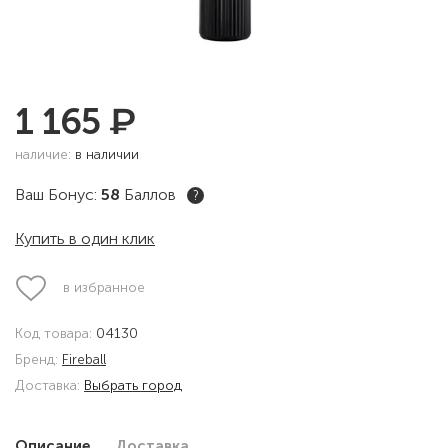
₽
1 165
наличие:
в наличии
Ваш Бонус:
58
Баллов
?
Купить в один клик
в избранное
Код товара:
04130
Бренд:
Fireball
Доставка:
Выбрать город
Описание
Доставка