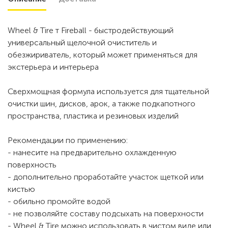
Wheel & Tire т Fireball - быстродействующий
универсальный щелочной очиститель и
обезжириватель, который может применяться для
экстерьера и интерьера
Сверхмощная формула используется для тщательной
очистки шин, дисков, арок, а также подкапотного
пространства, пластика и резиновых изделий
Рекомендации по применению:
- нанесите на предварительно охлажденную
поверхность
- дополнительно проработайте участок щеткой или
кистью
- обильно промойте водой
- не позволяйте составу подсыхать на поверхности
- Wheel & Tire можно использовать в чистом виде или