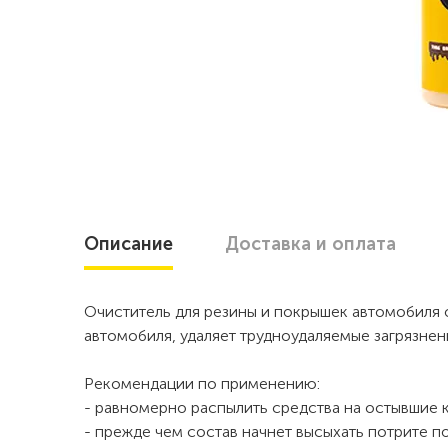
Описание
Доставка
и оплата
Очиститель для резины и покрышек автомобиля
автомобиля, удаляет трудноудаляемые загрязне
Рекомендации по применению:
- равномерно распылить средства на остывшие 
- прежде чем состав начнет высыхать потрите 