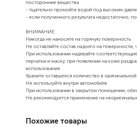
посторонние вещества
- тщательно промойте водой под высоким давл
- если полученного результата недостаточно, п
ВНИМАНИЕ:
Никогда не наносите на горячую поверхность
Не оставляйте состав надолго на поверхности, 
При использовании надевайте соответствующие 
перчатки и маску, при появлении на коже раздр
использование
Храните оставшееся количество в оригинальной
Не используйте внутри автомобиля
При использовании в закрытом помещении, обе
Не рекомендуется применение на неоригинальн
Похожие товары