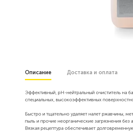
Описание
Доставка
и оплата
Эффективный, рН-нейтральный очиститель на ба
специальных, высокоэффективных поверхностн
Быстро и тщательно удаляет налет ржавчины, м
пыль и прочие неорганические загрязнения без 
Вязкая рецептура обеспечивает долговременну