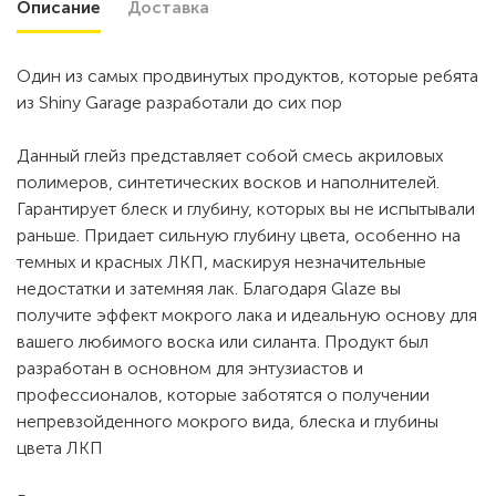
Описание
Доставка
Один из самых продвинутых продуктов, которые ребята
из Shiny Garage разработали до сих пор
Данный глейз представляет собой смесь акриловых
полимеров, синтетических восков и наполнителей.
Гарантирует блеск и глубину, которых вы не испытывали
раньше. Придает сильную глубину цвета, особенно на
темных и красных ЛКП, маскируя незначительные
недостатки и затемняя лак. Благодаря Glaze вы
получите эффект мокрого лака и идеальную основу для
вашего любимого воска или силанта. Продукт был
разработан в основном для энтузиастов и
профессионалов, которые заботятся о получении
непревзойденного мокрого вида, блеска и глубины
цвета ЛКП