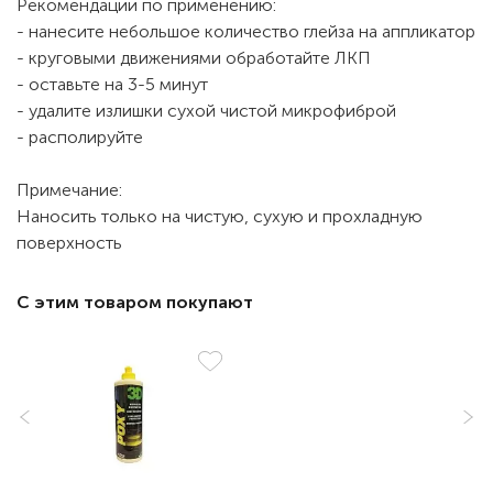
Рекомендации по применению:
- нанесите небольшое количество глейза на аппликатор
- круговыми движениями обработайте ЛКП
- оставьте на 3-5 минут
- удалите излишки сухой чистой микрофиброй
- располируйте
Примечание:
Наносить только на чистую, сухую и прохладную
поверхность
С этим товаром покупают