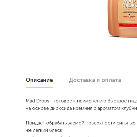
Описание
Доставка
и оплата
Mad Drops - готовое к применению быстрое гид
на основе диоксида кремния с ароматом клубни
Придает обрабатываемой поверхности сильные г
же легкий блеск: