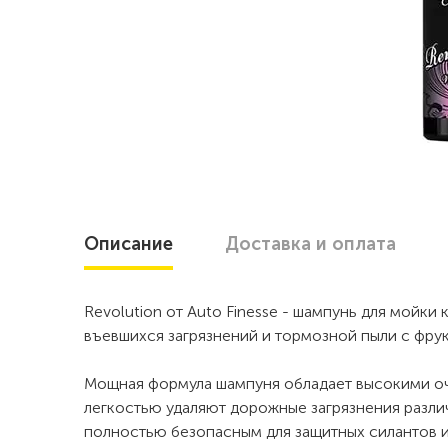
Описание
Доставка
и оплата
Revolution от Auto Finesse - шампунь для мойки
въевшихся загрязнений и тормозной пыли с фр
Мощная формула шампуня обладает высокими о
легкостью удаляют дорожные загрязнения различ
полностью безопасным для защитных силантов и