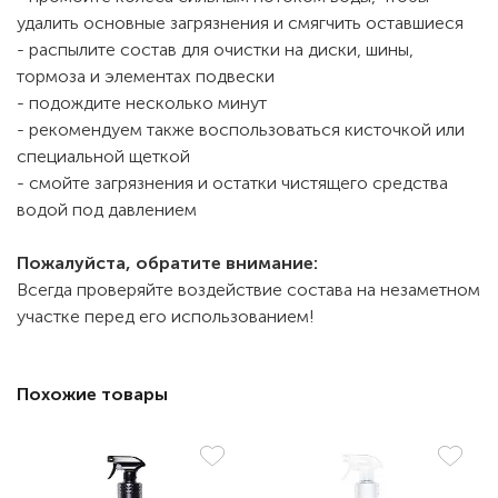
удалить основные загрязнения и смягчить оставшиеся
- распылите состав для очистки на диски, шины,
тормоза и элементах подвески
- подождите несколько минут
- рекомендуем также воспользоваться кисточкой или
специальной щеткой
- смойте загрязнения и остатки чистящего средства
водой под давлением
Пожалуйста, обратите внимание:
Всегда проверяйте воздействие состава на незаметном
участке перед его использованием!
Похожие товары