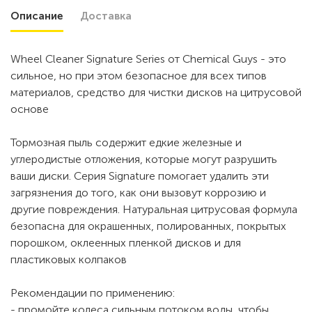
Описание
Доставка
Wheel Cleaner Signature Series от Chemical Guys - это
сильное, но при этом безопасное для всех типов
материалов, средство для чистки дисков на цитрусовой
основе
Тормозная пыль содержит едкие железные и
углеродистые отложения, которые могут разрушить
ваши диски. Серия Signature помогает удалить эти
загрязнения до того, как они вызовут коррозию и
другие повреждения. Натуральная цитрусовая формула
безопасна для окрашенных, полированных, покрытых
порошком, оклеенных пленкой дисков и для
пластиковых колпаков
Рекомендации по применению:
- промойте колеса сильным потоком воды, чтобы