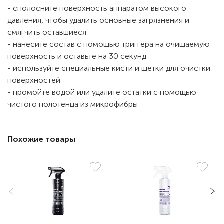
- сполосните поверхность аппаратом высокого
давления, чтобы удалить основные загрязнения и
смягчить оставшиеся
- нанесите состав с помощью триггера на очищаемую
поверхность и оставьте на 30 секунд
- используйте специальные кисти и щетки для очистки
поверхностей
- промойте водой или удалите остатки с помощью
чистого полотенца из микрофибры
Похожие товары