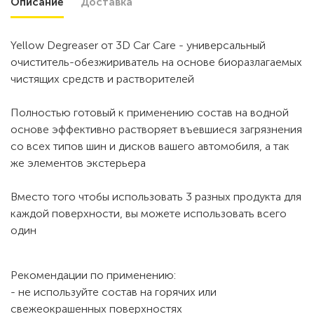
Описание
Доставка
Yellow Degreaser от 3D Car Care - универсальный
очиститель-обезжириватель на основе биоразлагаемых
чистящих средств и растворителей
Полностью готовый к применению состав на водной
основе эффективно растворяет въевшиеся загрязнения
со всех типов шин и дисков вашего автомобиля, а так
же элементов экстерьера
Вместо того чтобы использовать 3 разных продукта для
каждой поверхности, вы можете использовать всего
один
Рекомендации по применению:
- не используйте состав на горячих или
свежеокрашенных поверхностях