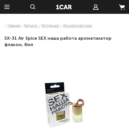
Главная
Каталог
Интерьер
Ароматизаторы
SX-31 Air Spice SEX наша работа ароматизатор
флакон, 8мл