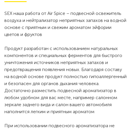
SEX наша работа от Air Spice – подвесной освежитель
воздуха и нейтрализатор неприятных запахов на водной
основе с приятным и свежим ароматом эйфории
цветов и фруктов
Продукт разработан с использованием натуральных
компонентов и специальных ферментов для быстрого
уничтожения источников неприятных запахов и
предотвращения появления новых. Благодаря составу
на водной основе продукт полностью гипоаллергенный
и безопасен для органов дыхания человека.
Достаточно разместить подвесной ароматизатор в
любом удобном для вас месте, например салонном
зеркале заднего вида и салон вашего автомобиля
наполнится легким и приятным ароматом
При использовании подвесного ароматизатора не