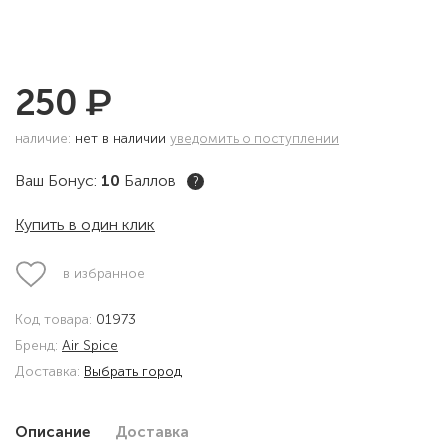
₽
250
наличие:
нет в наличии
уведомить о поступлении
Ваш Бонус:
10
Баллов
?
Купить в один клик
в избранное
Код товара:
01973
Бренд:
Air Spice
Доставка:
Выбрать город
Описание
Доставка