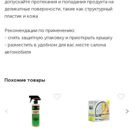
допускайте протекания и попадания продукта на
деликатные поверхности, такие как структурный
пластик и кожа
Рекомендации по применению:
- снять защитную упаковку и приоткрыть крышку
- разместить в удобном для вас месте салона
автомобиля
Похожие товары