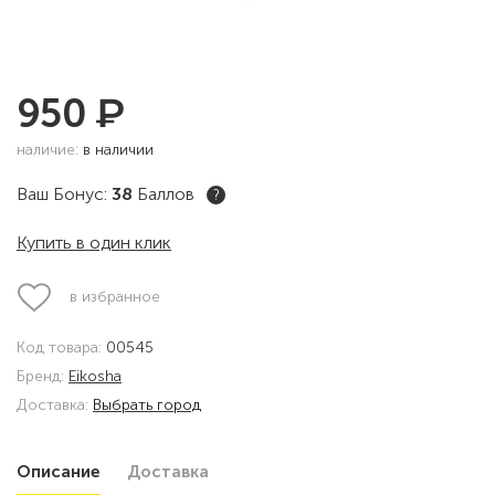
₽
950
наличие:
в наличии
Ваш Бонус:
38
Баллов
?
Купить в один клик
в избранное
Код товара:
00545
Бренд:
Eikosha
Доставка:
Выбрать город
Описание
Доставка