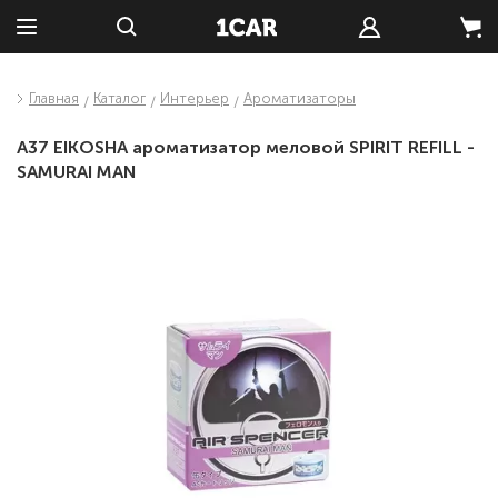
Главная
Каталог
Интерьер
Ароматизаторы
A37 EIKOSHA ароматизатор меловой SPIRIT REFILL -
SAMURAI MAN