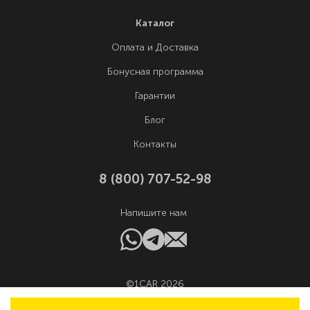
Каталог
Оплата и Доставка
Бонусная программа
Гарантии
Блог
Контакты
8 (800) 707-52-98
Напишите нам
©1CAR 2026