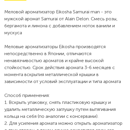
Меловой ароматизатор Eikosha Samurai man - это
мужской аромат Samurai от Alain Delon. Смесь розы,
бергамота и лимона с добавлением ноток ванили и
мускуса
Меловые ароматизаторы Eikosha производятся
непосредственно в Японии, отличаются
ненавязчивостью ароматов и крайне высокой
стойкостью. Срок действия аромата 3-6 месяцев с
момента вскрытия металлической крышки в
зависимости от условий эксплуатации и типа аромата
Способ применения:
1. Вскрыть упаковку, снять пластиковую крышку и
удалить металлическую заглушку путем вытягивания
кольца на себя (по аналогии с консервами).
2. Для усиления аромата можно открыть ароматизатор