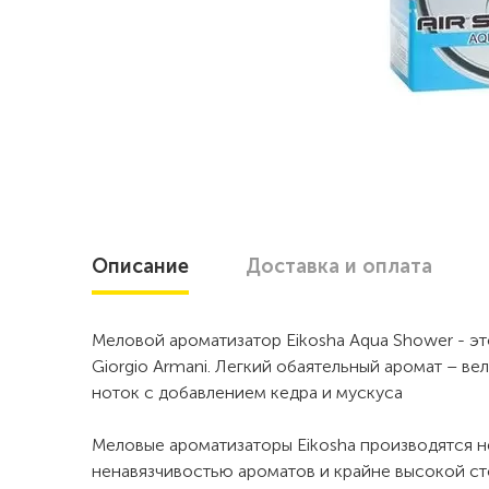
Описание
Доставка
и оплата
Меловой ароматизатор Eikosha Aqua Shower - эт
Giorgio Armani. Легкий обаятельный аромат – в
ноток с добавлением кедра и мускуса
Меловые ароматизаторы Eikosha производятся н
ненавязчивостью ароматов и крайне высокой ст