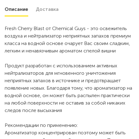
Описание
Доставка
Fresh Cherry Blast от Chemical Guys - это освежитель
воздуха и нейтрализатор неприятных запахов премиум
класса на водной основе очарует Вас своим сладким,
легким и ненавязчивым ароматом спелой вишни
Продукт разработан с использованием активных
нейтрализаторов для мгновенного уничтожения
неприятных запахов в источнике и предотвращает
появление новых. Благодаря тому, что ароматизатор на
водной основе, он может быть распылен практически
на любой поверхности не оставив за собой никаких
следов после высыхания
Рекомендации по применению:
Ароматизатор концентрирован поэтому может быть