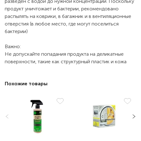
разведен с водой до нужной концентрации. Поскольку
продукт уничтожает и бактерии, рекомендовано
распылять на коврики, в багажник и в вентиляционные
отверстия (в любое место, где могут поселиться
бактерии)
Важно:
Не допускайте попадания продукта на деликатные
поверхности, такие как структурный пластик и кожа
Похожие товары