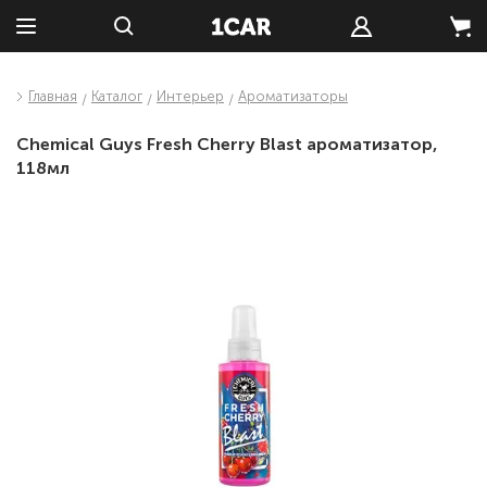
Главная
Каталог
Интерьер
Ароматизаторы
Chemical Guys Fresh Cherry Blast ароматизатор,
118мл