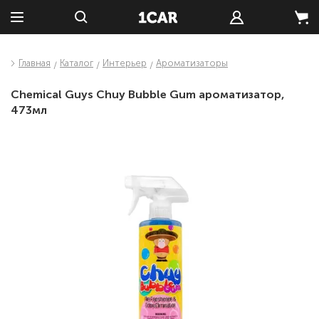
Главная
Каталог
Интерьер
Ароматизаторы
Chemical Guys Chuy Bubble Gum ароматизатор,
473мл