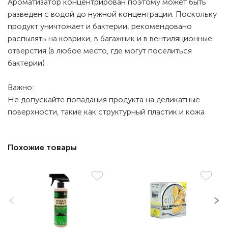
Ароматизатор концентрирован поэтому может быть
разведен с водой до нужной концентрации. Поскольку
продукт уничтожает и бактерии, рекомендовано
распылять на коврики, в багажник и в вентиляционные
отверстия (в любое место, где могут поселиться
бактерии)
Важно:
Не допускайте попадания продукта на деликатные
поверхности, такие как структурный пластик и кожа
Похожие товары