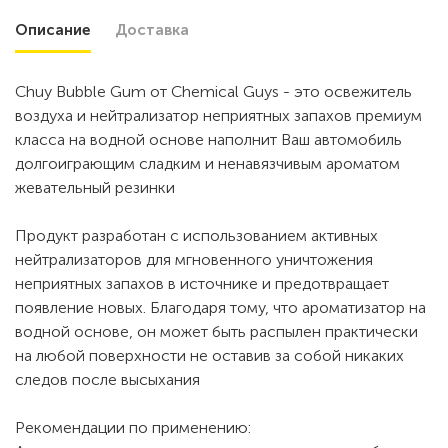
Описание
Доставка
Chuy Bubble Gum от Chemical Guys - это освежитель
воздуха и нейтрализатор неприятных запахов премиум
класса на водной основе наполнит Ваш автомобиль
долгоиграющим сладким и ненавязчивым ароматом
жевательный резинки
Продукт разработан с использованием активных
нейтрализаторов для мгновенного уничтожения
неприятных запахов в источнике и предотвращает
появление новых. Благодаря тому, что ароматизатор на
водной основе, он может быть распылен практически
на любой поверхности не оставив за собой никаких
следов после высыхания
Рекомендации по применению: