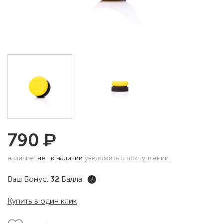
₽
790
наличие:
нет в наличии
уведомить о поступлении
Ваш Бонус:
32
Балла
?
Купить в один клик