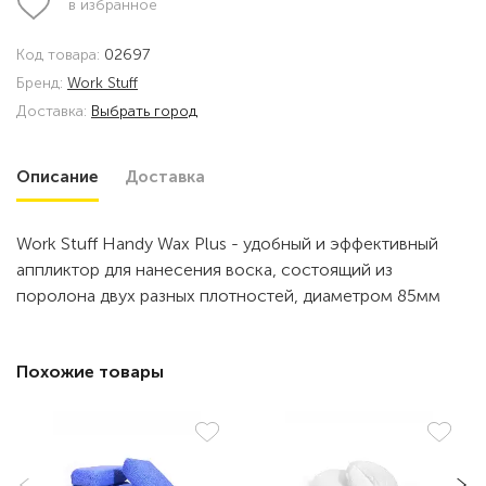
в избранное
Код товара:
02697
Бренд:
Work Stuff
Доставка:
Выбрать город
Описание
Доставка
Work Stuff Handy Wax Plus - удобный и эффективный
аппликтор для нанесения воска, состоящий из
поролона двух разных плотностей, диаметром 85мм
Похожие товары