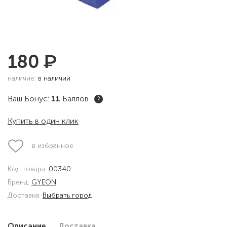
₽
180
наличие:
в наличии
Ваш Бонус:
11
Баллов
?
Купить в один клик
в избранное
Код товара:
00340
Бренд:
GYEON
Доставка:
Выбрать город
Описание
Доставка