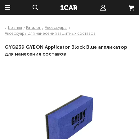
Главная
Каталог
Аксессуары
Аксессуары для нанесения защитных составов
GYQ239 GYEON Applicator Block Blue аппликатор
для нанесения составов