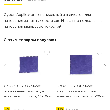
Gyeon Applicator - специальный аппликатор для
нанесения защитных составов. Идеально подходя для
нанесения кварцевых покрытий
С этим товаром покупают
GYQ240 GYEON Suede
GYQ241 GYEON Suede
искусственная замша для
искусственная замша для
нанесения составов, 10x10см
нанесения составов, 20x20см
+9
бонусов
+15
бонусов