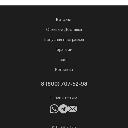
Каталог
Оплата и Доставка
Бонусная программа
Гарантии
Блог
Контакты
8 (800) 707-52-98
Напишите нам
©1CAR 2026