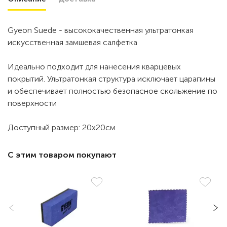
Gyeon Suede - высококачественная ультратонкая
искусственная замшевая салфетка
Идеально подходит для нанесения кварцевых
покрытий. Ультратонкая структура исключает царапины
и обеспечивает полностью безопасное скольжение по
поверхности
Доступный размер: 20х20см
С этим товаром покупают