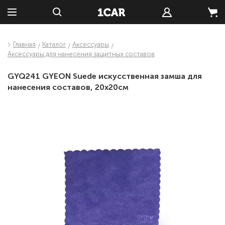
Главная
Каталог
Аксессуары
Аксессуары для нанесения защитных составов
GYQ241 GYEON Suede искусственная замша для
нанесения составов, 20x20см