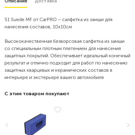
Описание
Доставка
51 Suede MF от CarPRO – салфетка из замши для
нанесения составов, 10х10см
Высококачественная безворсовая салфетка из замши
со специальным плотным плетением для нанесения
защитных покрытий. Обеспечивает идеальный конечный
результат и отлично подходит для работ по нанесению
защитных кварцевых и керамических составов в
интерьере и экстерьере вашего автомобиля
С этим товаром покупают