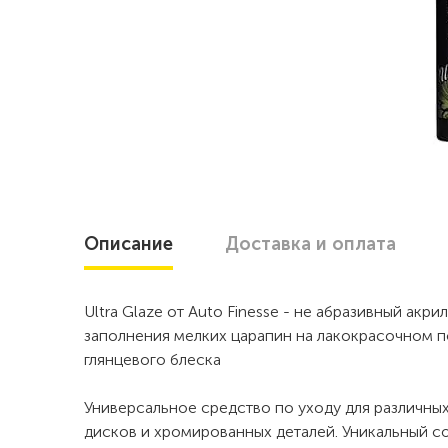
Описание
Доставка
и оплата
Ultra Glaze от Auto Finesse - не абразивный ак
заполнения мелких царапин на лакокрасочном п
глянцевого блеска
Универсальное средство по уходу для различны
дисков и хромированных деталей. Уникальный с