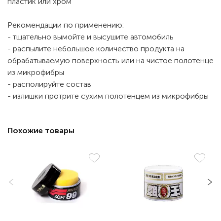
пластик или хром
Рекомендации по применению:
- тщательно вымойте и высушите автомобиль
- распылите небольшое количество продукта на
обрабатываемую поверхность или на чистое полотенце
из микрофибры
- располируйте состав
- излишки протрите сухим полотенцем из микрофибры
Похожие товары