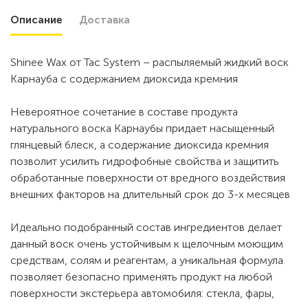
Описание
Доставка
Shinee Wax от Tac System – распыляемый жидкий воск
Карнауба с содержанием диоксида кремния
Невероятное сочетание в составе продукта
натурального воска Карнаубы придает насыщенный
глянцевый блеск, а содержание диоксида кремния
позволит усилить гидрофобные свойства и защитить
обработанные поверхности от вредного воздействия
внешних факторов на длительный срок до 3-х месяцев
Идеально подобранный состав ингредиентов делает
данный воск очень устойчивым к щелочным моющим
средствам, солям и реагентам, а уникальная формула
позволяет безопасно применять продукт на любой
поверхности экстерьера автомобиля: стекла, фары,