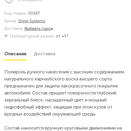
Код товара:
00187
Бренд:
Shine Systems
Доставка:
Выбрать город
Температурный режим:
от +5°
Описание
Доставка
Полироль ручного нанесения с высоким содержанием
натурального карнаубского воска высшего сорта
предназначен для защиты лакокрасочного покрытия
автомобиля. Состав придает поверхности глубокий
зеркальный блеск, насыщенный цвет и мощный
гидрофобный эффект, защищая при этом кузов от
вредных воздействий окружающей среды
Состав наносится вручную круговыми движениями на