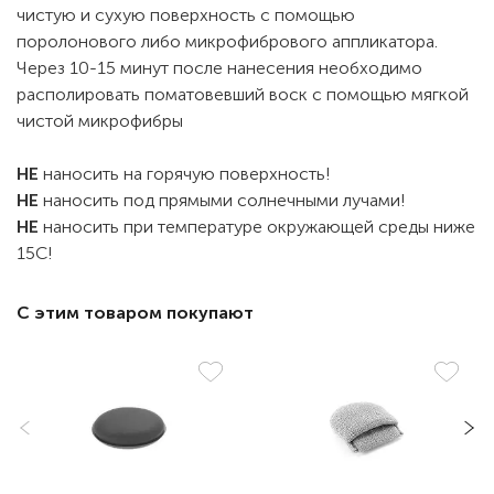
чистую и сухую поверхность с помощью
поролонового либо микрофибрового аппликатора.
Через 10-15 минут после нанесения необходимо
располировать поматовевший воск с помощью мягкой
чистой микрофибры
НЕ
наносить на горячую поверхность!
НЕ
наносить под прямыми солнечными лучами!
НЕ
наносить при температуре окружающей среды ниже
15C!
С этим товаром покупают