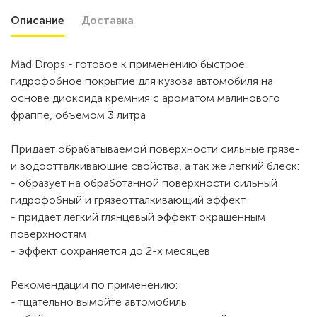
Описание
Доставка
Mad Drops - готовое к применению быстрое
гидрофобное покрытие для кузова автомобиля на
основе диоксида кремния с ароматом малинового
фраппе, объемом 3 литра
Придает обрабатываемой поверхности сильные грязе-
и водоотталкивающие свойства, а так же легкий блеск:
- образует на обработанной поверхности сильный
гидрофобный и грязеотталкивающий эффект
- придает легкий глянцевый эффект окрашенным
поверхностям
- эффект сохраняется до 2-х месяцев
Рекомендации по применению:
- тщательно вымойте автомобиль