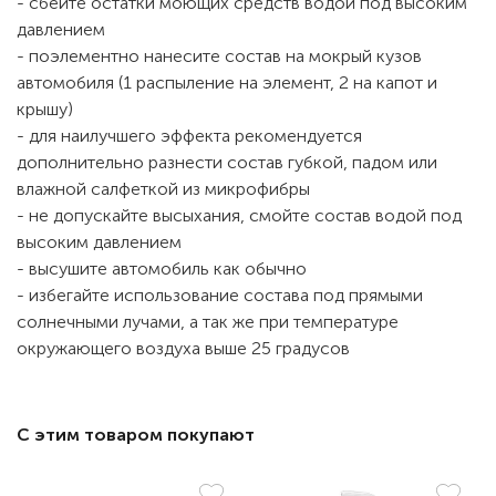
- сбейте остатки моющих средств водой под высоким
давлением
- поэлементно нанесите состав на мокрый кузов
автомобиля (1 распыление на элемент, 2 на капот и
крышу)
- для наилучшего эффекта рекомендуется
дополнительно разнести состав губкой, падом или
влажной салфеткой из микрофибры
- не допускайте высыхания, смойте состав водой под
высоким давлением
- высушите автомобиль как обычно
- избегайте использование состава под прямыми
солнечными лучами, а так же при температуре
окружающего воздуха выше 25 градусов
С этим товаром покупают