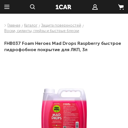
Главная
Каталог
Защита поверхностей
Воски, силанты, глейзы и быстрые блески
FHB037 Foam Heroes Mad Drops Raspberry быстрое
гидрофобное покрытие для ЛКП, 3л