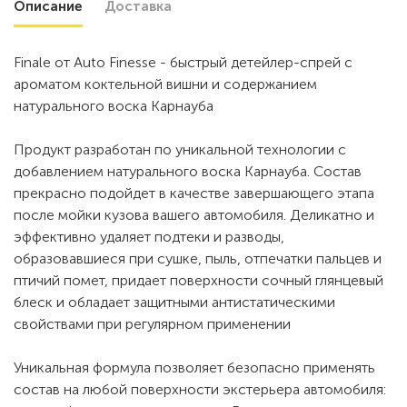
Описание
Доставка
Finale от Auto Finesse - быстрый детейлер-спрей с
ароматом коктельной вишни и содержанием
натурального воска Карнауба
Продукт разработан по уникальной технологии с
добавлением натурального воска Карнауба. Состав
прекрасно подойдет в качестве завершающего этапа
после мойки кузова вашего автомобиля. Деликатно и
эффективно удаляет подтеки и разводы,
образовавшиеся при сушке, пыль, отпечатки пальцев и
птичий помет, придает поверхности сочный глянцевый
блеск и обладает защитными антистатическими
свойствами при регулярном применении
Уникальная формула позволяет безопасно применять
состав на любой поверхности экстерьера автомобиля: