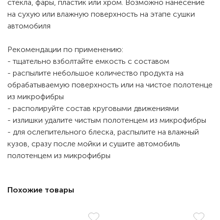
стекла, фары, пластик или хром. Возможно нанесение
на сухую или влажную поверхность на этапе сушки
автомобиля
Рекомендации по применению:
- тщательно взболтайте емкость с составом
- распылите небольшое количество продукта на
обрабатываемую поверхность или на чистое полотенце
из микрофибры
- располируйте состав круговыми движениями
- излишки удалите чистым полотенцем из микрофибры
- для ослепительного блеска, распылите на влажный
кузов, сразу после мойки и сушите автомобиль
полотенцем из микрофибры
Похожие товары