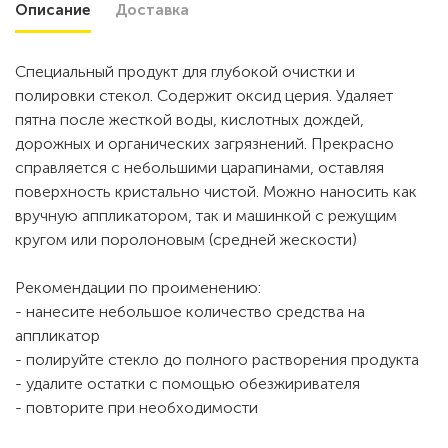
Описание
Доставка
Специальный продукт для глубокой очистки и
полировки стекол. Содержит оксид церия. Удаляет
пятна после жесткой воды, кислотных дождей,
дорожных и органических загрязнений. Прекрасно
справляется с небольшими царапинами, оставляя
поверхность кристально чистой. Можно наносить как
вручную аппликатором, так и машинкой с режущим
кругом или поролоновым (средней жескости)
Рекомендации по проименению:
- нанесите небольшое количество средства на
аппликатор
- полируйте стекло до полного растворения продукта
- удалите остатки с помощью обезжиривателя
- повторите при необходимости