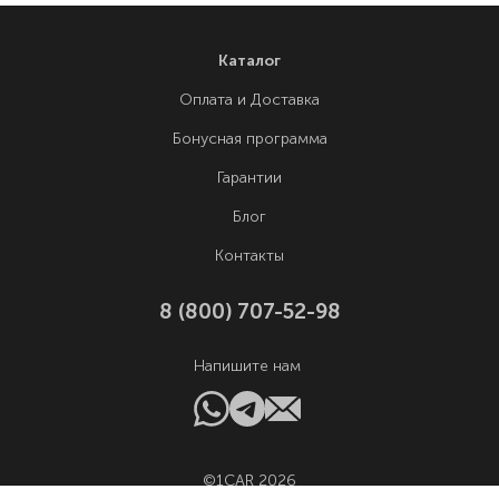
Каталог
Оплата и Доставка
Бонусная программа
Гарантии
Блог
Контакты
8 (800) 707-52-98
Напишите нам
©1CAR 2026