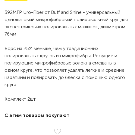
392MFP Uro-Fiber от Buff and Shine - универсальный
одношаговый микрофибровый полировальный круг для
эксцентриковых полировальных машинок, диаметром
76мм
Ворс на 25% меньше, чем у традиционных
полировальных кругов из микрофибры. Режущие и
полирующие микрофибровые волокна смешаны в
одном круге, что позволяет удалять легкие и средние
царапины и полировать до блеска с помощью одного
круга
Комплект 2шт
С этим товаром покупают