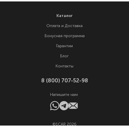
Каталог
Оплата и Доставка
Бонусная программа
Гарантии
Блог
Контакты
8 (800) 707-52-98
Напишите нам
©1CAR 2026