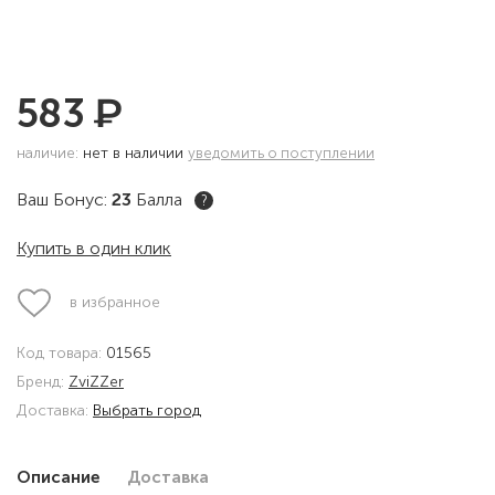
₽
583
наличие:
нет в наличии
уведомить о поступлении
Ваш Бонус:
23
Балла
?
Купить в один клик
в избранное
Код товара:
01565
Бренд:
ZviZZer
Доставка:
Выбрать город
Описание
Доставка