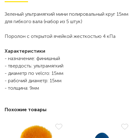
Зеленый ультрамягкий мини полировальный круг 15мм
для гибкого вала (набор из 5 штук)
Поролон с открытой ячейкой жесткостью 4 кПа
Характеристики
- назначение: финишный
- твердость: ультрамягкий
- диаметр по velcro: 15мм
- рабочий диаметр: 15мм
- толщина: 9мм
Похожие товары