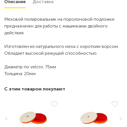
Описание
Доставка
Меховой полировальник на поролоновой подложке
предназначен для работы с машинками двойного
действия
Изготовлен из натурального меха с коротким ворсом.
Обладает высокой режущей способностью
Диаметр по velcro: 75мм
Толщина: 20мм
С этим товаром покупают