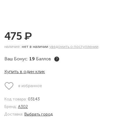
₽
475
наличие:
нет в наличии
уведомить о поступлении
Ваш Бонус:
19
Баллов
?
Купить в один клик
в избранное
Код товара:
03143
Бренд:
A302
Доставка:
Выбрать город