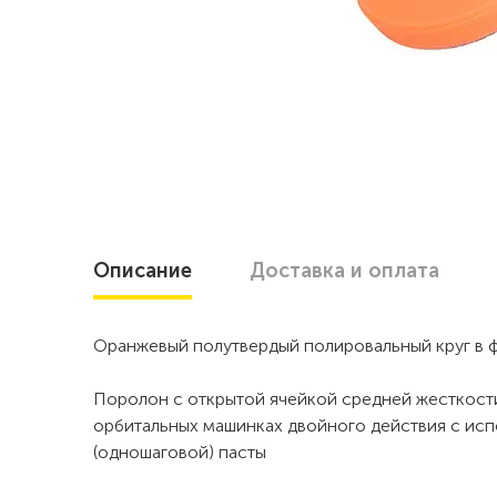
Описание
Доставка
и оплата
Оранжевый полутвердый полировальный круг в 
Поролон с открытой ячейкой средней жесткости
орбитальных машинках двойного действия с ис
(одношаговой) пасты