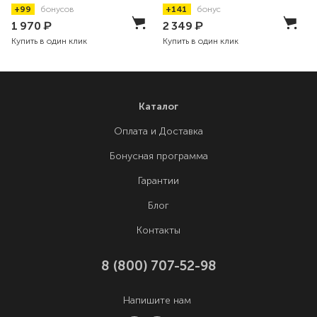
+99
бонусов
+141
бонус
1 970
₽
2 349
₽
Купить в один клик
Купить в один клик
Каталог
Оплата и Доставка
Бонусная программа
Гарантии
Блог
Контакты
8 (800) 707-52-98
Напишите нам