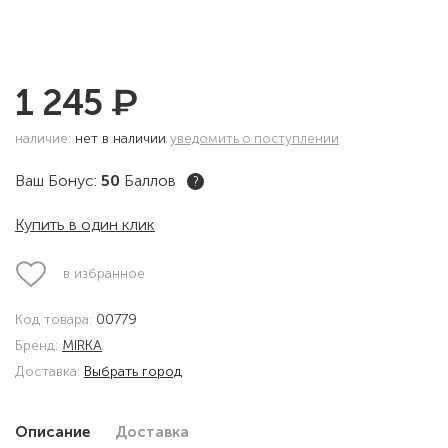
₽
1 245
наличие:
нет в наличии
уведомить о поступлении
Ваш Бонус:
50
Баллов
?
Купить в один клик
в избранное
Код товара:
00779
Бренд:
MIRKA
Доставка:
Выбрать город
Описание
Доставка