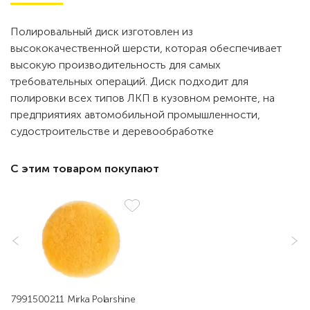
Полировальный диск изготовлен из
высококачественной шерсти, которая обеспечивает
высокую производительность для самых
требовательных операций. Диск подходит для
полировки всех типов ЛКП в кузовном ремонте, на
предприятиях автомобильной промышленности,
судостроительстве и деревообработке
С этим товаром покупают
7991500211 Mirka Polarshine