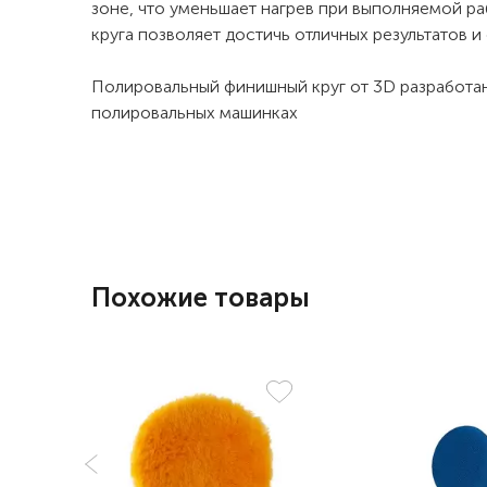
зоне, что уменьшает нагрев при выполняемой ра
круга позволяет достичь отличных результатов 
Полировальный финишный круг от 3D разработан
полировальных машинках
Похожие товары