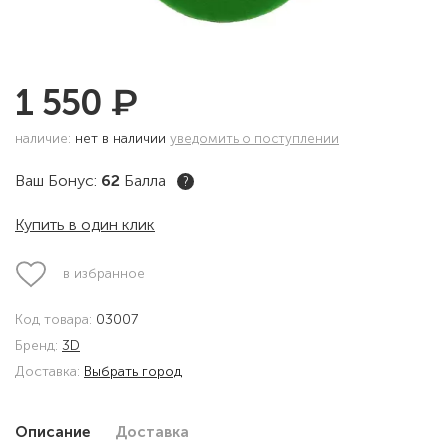
₽
1 550
наличие:
нет в наличии
уведомить о поступлении
Ваш Бонус:
62
Балла
?
Купить в один клик
в избранное
Код товара:
03007
Бренд:
3D
Доставка:
Выбрать город
Описание
Доставка