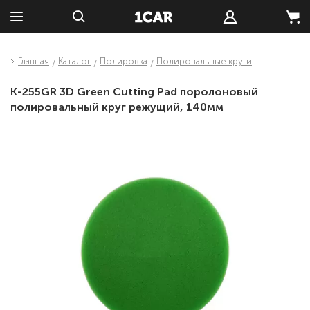
Главная
Каталог
Полировка
Полировальные круги
K-255GR 3D Green Cutting Pad поролоновый
полировальный круг режущий, 140мм