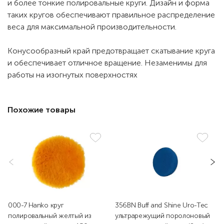
и более тонкие полировальные круги. Дизайн и форма
таких кругов обеспечивают правильное распределение
веса для максимальной производительности.
Конусообразный край предотвращает скатывание круга
и обеспечивает отличное вращение. Незаменимы для
работы на изогнутых поверхностях
Похожие товары
000-7 Hanko круг
356BN Buff and Shine Uro-Tec
полировальный желтый из
ультрарежущий поролоновый