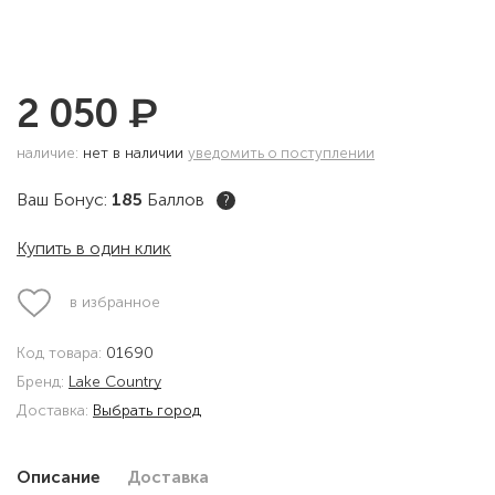
₽
2 050
наличие:
нет в наличии
уведомить о поступлении
Ваш Бонус:
185
Баллов
?
Купить в один клик
в избранное
Код товара:
01690
Бренд:
Lake Country
Доставка:
Выбрать город
Описание
Доставка