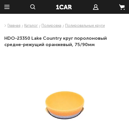
Главная
Каталог
Полировка
Полировальные круги
HDO-23350 Lake Country круг поролоновый
средне-режущий оранжевый, 75/90мм