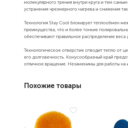
молекулярного трения внутри круга и тем самым
устранения чрезмерного нагрева и снижения так
Технология Stay Cool блокирует теплообмен меж
преимущества, что и более тонкие полировальны
обеспечивают правильное распределение веса 
Технологическое отверстие отводит тепло от це
его долговечность. Конусообразный край предо
отличное вращение. Незаменимы для работы на 
Похожие товары