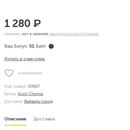
₽
1 280
наличие:
нет в наличии
уведомить о поступлении
Ваш Бонус:
51
Балл
?
Купить в один клик
в избранное
Код товара:
00827
Бренд:
Koch Chemie
Доставка:
Выбрать город
Описание
Доставка