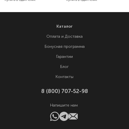
Каталог
Оплата и Доставка
Бонусная программа
Гарантии
Блог
Контакты
8 (800) 707-52-98
Напишите нам