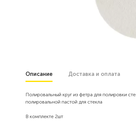
Описание
Доставка
и оплата
Полировальный круг из фетра для полировки сте
полировальной пастой для стекла
В комплекте 2шт