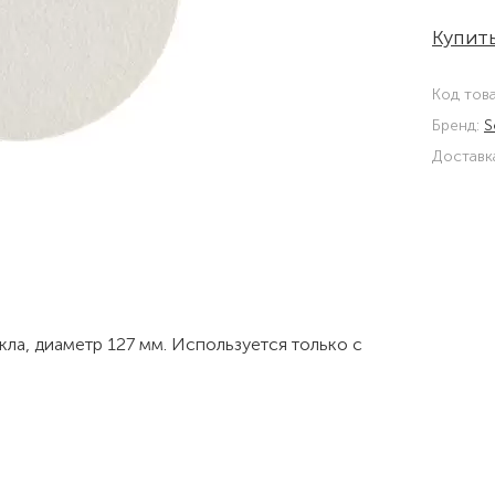
Купить
Код тов
Бренд:
S
Доставк
кла, диаметр 127 мм. Используется только с