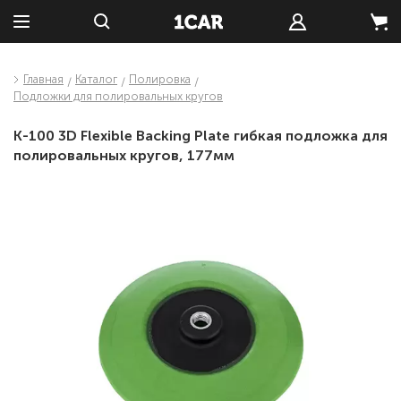
Главная
Каталог
Полировка
Подложки для полировальных кругов
K-100 3D Flexible Backing Plate гибкая подложка для
полировальных кругов, 177мм