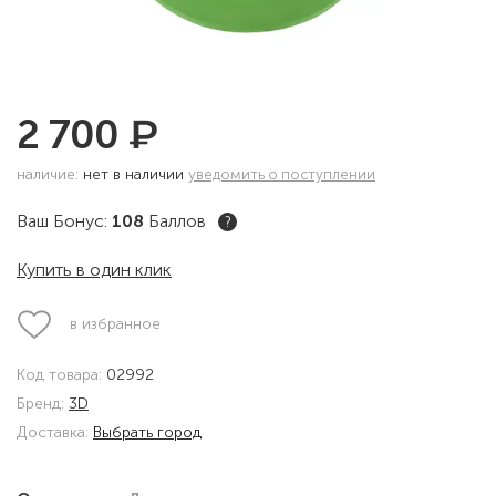
₽
2 700
наличие:
нет в наличии
уведомить о поступлении
Ваш Бонус:
108
Баллов
?
Купить в один клик
в избранное
Код товара:
02992
Бренд:
3D
Доставка:
Выбрать город