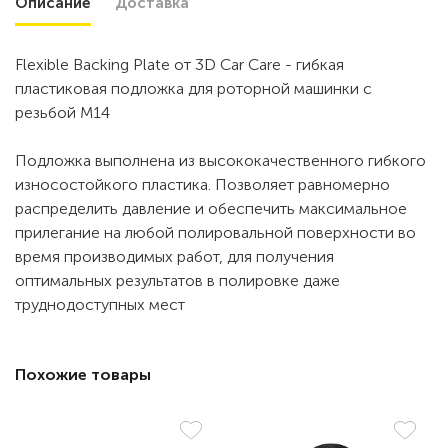
Описание
Доставка
Flexible Backing Plate от 3D Car Care - гибкая
пластиковая подложка для роторной машинки с
резьбой М14
Подложка выполнена из высококачественного гибкого
износостойкого пластика. Позволяет равномерно
распределить давление и обеспечить максимальное
прилегание на любой полировальной поверхности во
время производимых работ, для получения
оптимальных результатов в полировке даже
труднодоступных мест
Похожие товары