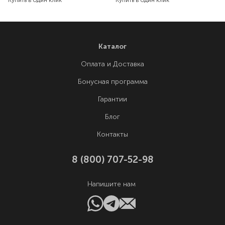
Купить в один клик
Купить в один клик
Каталог
Оплата и Доставка
Бонусная программа
Гарантии
Блог
Контакты
8 (800) 707-52-98
Напишите нам