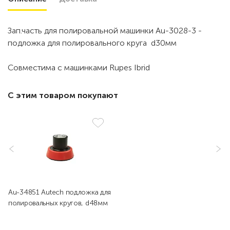
Зап.часть для полировальной машинки Au-3028-3 -
подложка для полировального круга d30мм
Совместима с машинками Rupes Ibrid
С этим товаром покупают
Au-34851 Autech подложка для
полировальных кругов, d48мм