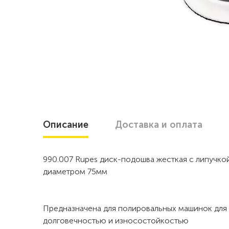
Описание
Доставка
и оплата
990.007 Rupes диск-подошва жесткая с липучкой
диаметром 75мм
Предназначена для полировальных машинок для
долговечностью и износостойкостью