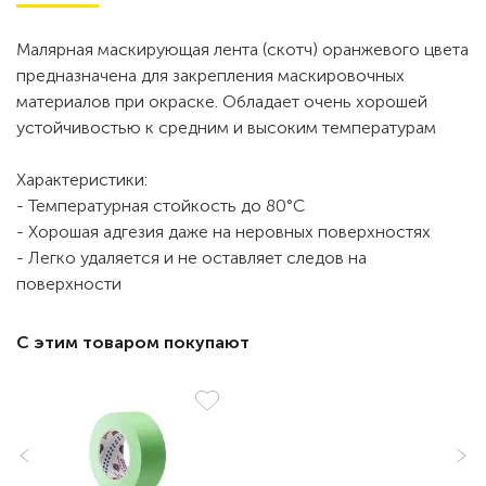
Малярная маскирующая лента (скотч) оранжевого цвета
предназначена для закрепления маскировочных
материалов при окраске. Обладает очень хорошей
устойчивостью к средним и высоким температурам
Характеристики:
- Температурная стойкость до 80°С
- Хорошая адгезия даже на неровных поверхностях
- Легко удаляется и не оставляет следов на
поверхности
С этим товаром покупают