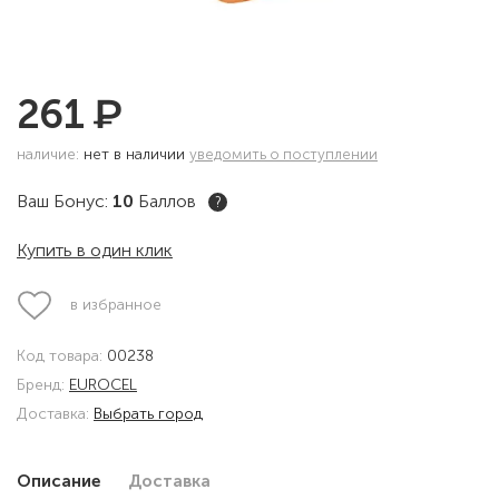
₽
261
наличие:
нет в наличии
уведомить о поступлении
Ваш Бонус:
10
Баллов
?
Купить в один клик
в избранное
Код товара:
00238
Бренд:
EUROCEL
Доставка:
Выбрать город
Описание
Доставка