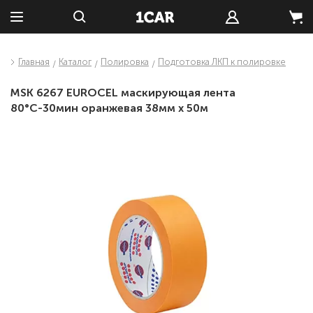
Главная
Каталог
Полировка
Подготовка ЛКП к полировке
MSK 6267 EUROCEL маскирующая лента
80°С-30мин оранжевая 38мм х 50м