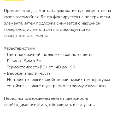
Применяется для монтажа декоративных элементов на
кузов автомобиля. Лента фиксируется на поверхности
элемента, затем подложка снимается с наружной
поверхности ленты и деталь фиксируется на
поверхность элемента
Характеристики:
- Цвет прозрачный, подложка красного цвета
- Размер 19мм x 5м
- Термостойкость (°C): от -40 до +90
- Высокая эластичность
- Не теряет клеящих свойств при низких температурах
- Устойчива к влаге и ультрафиолетовому излучению
Перед использованием ленты поверхность
необходимо очистить, обезжирить и высушить