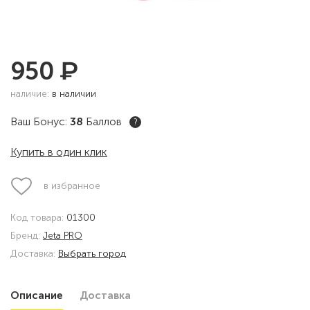
₽
950
наличие:
в наличии
Ваш Бонус:
38
Баллов
?
Купить в один клик
в избранное
Код товара:
01300
Бренд:
Jeta PRO
Доставка:
Выбрать город
Описание
Доставка