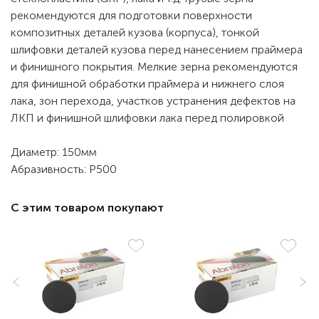
рекомендуются для подготовки поверхности
композитных деталей кузова (корпуса), тонкой
шлифовки деталей кузова перед нанесением праймера
и финишного покрытия. Мелкие зерна рекомендуются
для финишной обработки праймера и нижнего слоя
лака, зон перехода, участков устранения дефектов на
ЛКП и финишной шлифовки лака перед полировкой
Диаметр: 150мм
Абразивность: Р500
С этим товаром покупают