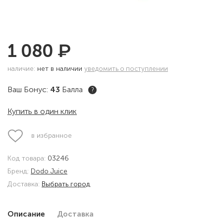
₽
1 080
наличие:
нет в наличии
уведомить о поступлении
Ваш Бонус:
43
Балла
?
Купить в один клик
в избранное
Код товара:
03246
Бренд:
Dodo Juice
Доставка:
Выбрать город
Описание
Доставка