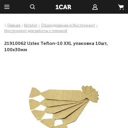
Главная
Каталог
Оборудование и Инструмент
Инструмент для работы с пленкой
21910062 Uzlex Teflon-10 XXL упаковка 10шт,
100x30мм