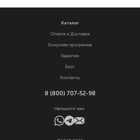
Каталог
Оплата и Доставка
Бонусная программа
Гарантии
Блог
Контакты
8 (800) 707-52-98
Напишите нам