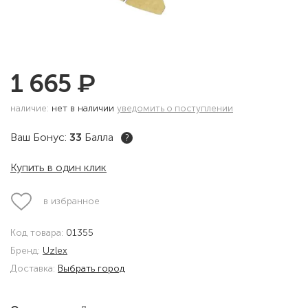
₽
1 665
наличие:
нет в наличии
уведомить о поступлении
Ваш Бонус:
33
Балла
?
Купить в один клик
в избранное
Код товара:
01355
Бренд:
Uzlex
Доставка:
Выбрать город